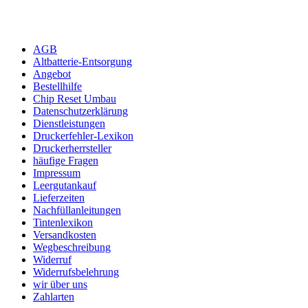
AGB
Altbatterie-Entsorgung
Angebot
Bestellhilfe
Chip Reset Umbau
Datenschutzerklärung
Dienstleistungen
Druckerfehler-Lexikon
Druckerherrsteller
häufige Fragen
Impressum
Leergutankauf
Lieferzeiten
Nachfüllanleitungen
Tintenlexikon
Versandkosten
Wegbeschreibung
Widerruf
Widerrufsbelehrung
wir über uns
Zahlarten