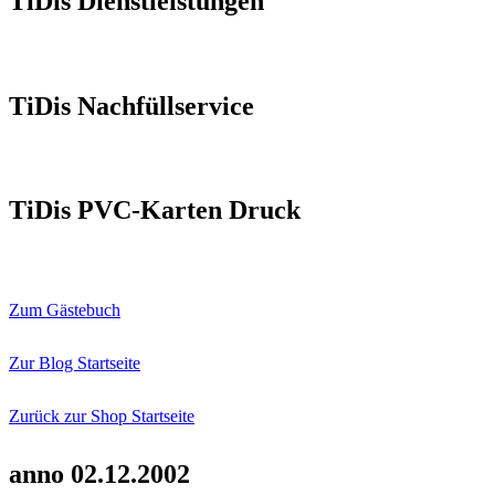
TiDis Dienstleistungen
TiDis Nachfüllservice
TiDis PVC-Karten Druck
Zum Gästebuch
Zur Blog Startseite
Zurück zur Shop Startseite
anno 02.12.2002