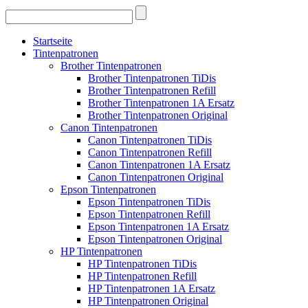
Startseite
Tintenpatronen
Brother Tintenpatronen
Brother Tintenpatronen TiDis
Brother Tintenpatronen Refill
Brother Tintenpatronen 1A Ersatz
Brother Tintenpatronen Original
Canon Tintenpatronen
Canon Tintenpatronen TiDis
Canon Tintenpatronen Refill
Canon Tintenpatronen 1A Ersatz
Canon Tintenpatronen Original
Epson Tintenpatronen
Epson Tintenpatronen TiDis
Epson Tintenpatronen Refill
Epson Tintenpatronen 1A Ersatz
Epson Tintenpatronen Original
HP Tintenpatronen
HP Tintenpatronen TiDis
HP Tintenpatronen Refill
HP Tintenpatronen 1A Ersatz
HP Tintenpatronen Original