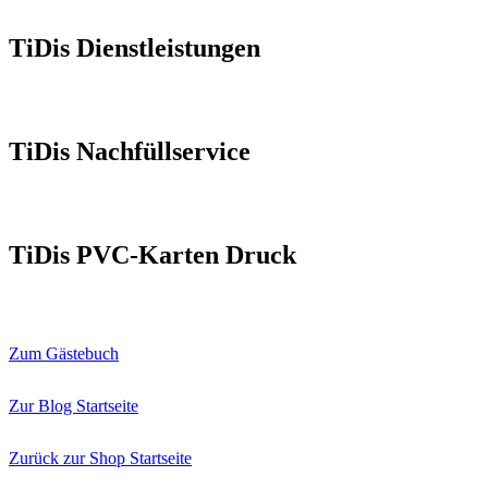
TiDis Dienstleistungen
TiDis Nachfüllservice
TiDis PVC-Karten Druck
Zum Gästebuch
Zur Blog Startseite
Zurück zur Shop Startseite