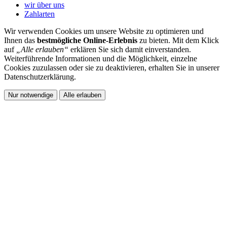
wir über uns
Zahlarten
Wir verwenden Cookies um unsere Website zu optimieren und
Ihnen das
bestmögliche Online-Erlebnis
zu bieten. Mit dem Klick
auf
„Alle erlauben“
erklären Sie sich damit einverstanden.
Weiterführende Informationen und die Möglichkeit, einzelne
Cookies zuzulassen oder sie zu deaktivieren, erhalten Sie in unserer
Datenschutzerklärung.
Nur notwendige
Alle erlauben