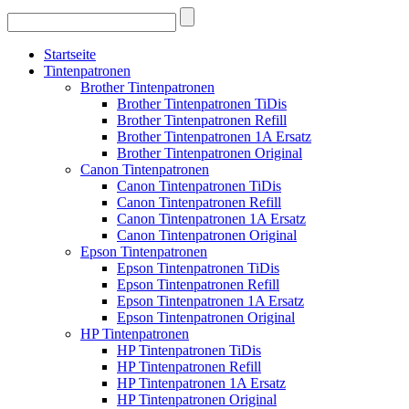
Startseite
Tintenpatronen
Brother Tintenpatronen
Brother Tintenpatronen TiDis
Brother Tintenpatronen Refill
Brother Tintenpatronen 1A Ersatz
Brother Tintenpatronen Original
Canon Tintenpatronen
Canon Tintenpatronen TiDis
Canon Tintenpatronen Refill
Canon Tintenpatronen 1A Ersatz
Canon Tintenpatronen Original
Epson Tintenpatronen
Epson Tintenpatronen TiDis
Epson Tintenpatronen Refill
Epson Tintenpatronen 1A Ersatz
Epson Tintenpatronen Original
HP Tintenpatronen
HP Tintenpatronen TiDis
HP Tintenpatronen Refill
HP Tintenpatronen 1A Ersatz
HP Tintenpatronen Original