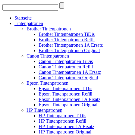
Startseite
Tintenpatronen
Brother Tintenpatronen
Brother Tintenpatronen TiDis
Brother Tintenpatronen Refill
Brother Tintenpatronen 1A Ersatz
Brother Tintenpatronen Original
Canon Tintenpatronen
Canon Tintenpatronen TiDis
Canon Tintenpatronen Refill
Canon Tintenpatronen 1A Ersatz
Canon Tintenpatronen Original
Epson Tintenpatronen
Epson Tintenpatronen TiDis
Epson Tintenpatronen Refill
Epson Tintenpatronen 1A Ersatz
Epson Tintenpatronen Original
HP Tintenpatronen
HP Tintenpatronen TiDis
HP Tintenpatronen Refill
HP Tintenpatronen 1A Ersatz
HP Tintenpatronen Original