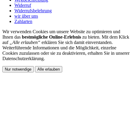
Widerruf
Widerrufsbelehrung
wir über uns
Zahlarten
Wir verwenden Cookies um unsere Website zu optimieren und
Ihnen das
bestmögliche Online-Erlebnis
zu bieten. Mit dem Klick
auf
„Alle erlauben“
erklären Sie sich damit einverstanden.
Weiterführende Informationen und die Möglichkeit, einzelne
Cookies zuzulassen oder sie zu deaktivieren, erhalten Sie in unserer
Datenschutzerklärung.
Nur notwendige
Alle erlauben