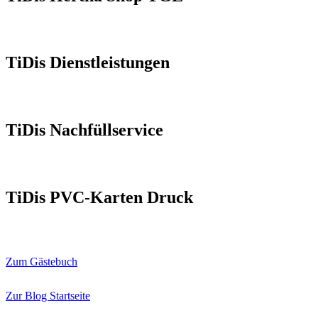
TiDis Dienstleistungen
TiDis Nachfüllservice
TiDis PVC-Karten Druck
Zum Gästebuch
Zur Blog Startseite