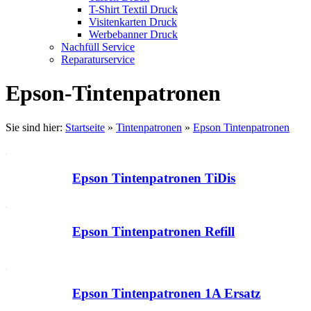
T-Shirt Textil Druck
Visitenkarten Druck
Werbebanner Druck
Nachfüll Service
Reparaturservice
Epson-Tintenpatronen
Sie sind hier:
Startseite
»
Tintenpatronen
»
Epson Tintenpatronen
Epson Tintenpatronen TiDis
Epson Tintenpatronen Refill
Epson Tintenpatronen 1A Ersatz