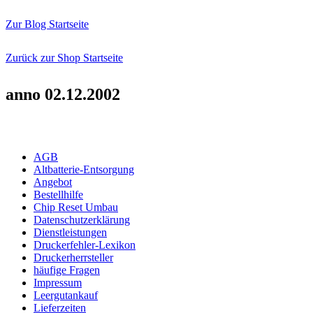
Zur Blog Startseite
Zurück zur Shop Startseite
anno 02.12.2002
AGB
Altbatterie-Entsorgung
Angebot
Bestellhilfe
Chip Reset Umbau
Datenschutzerklärung
Dienstleistungen
Druckerfehler-Lexikon
Druckerherrsteller
häufige Fragen
Impressum
Leergutankauf
Lieferzeiten