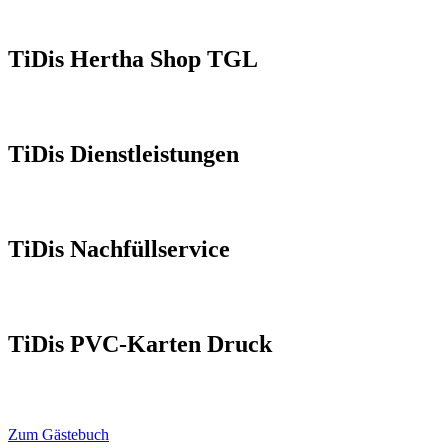
TiDis Hertha Shop TGL
TiDis Dienstleistungen
TiDis Nachfüllservice
TiDis PVC-Karten Druck
Zum Gästebuch