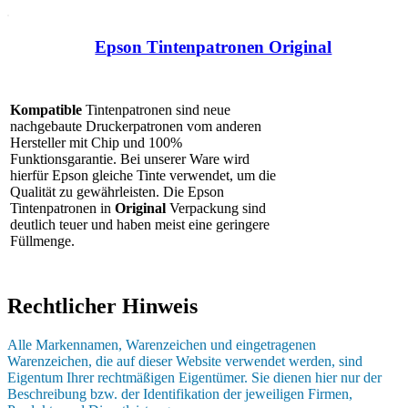
Epson Tintenpatronen Original
Kompatible
Tintenpatronen sind neue
nachgebaute Druckerpatronen vom anderen
Hersteller mit Chip und 100%
Funktionsgarantie. Bei unserer Ware wird
hierfür Epson gleiche Tinte verwendet, um die
Qualität zu gewährleisten. Die Epson
Tintenpatronen in
Original
Verpackung
sind
deutlich teuer und haben meist eine geringere
Füllmenge.
Rechtlicher Hinweis
Alle Markennamen, Warenzeichen und eingetragenen
Warenzeichen, die auf dieser Website verwendet werden, sind
Eigentum Ihrer rechtmäßigen Eigentümer. Sie dienen hier nur der
Beschreibung bzw. der Identifikation der jeweiligen Firmen,