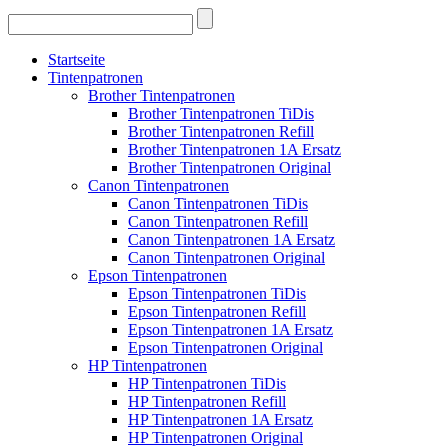
Startseite
Tintenpatronen
Brother Tintenpatronen
Brother Tintenpatronen TiDis
Brother Tintenpatronen Refill
Brother Tintenpatronen 1A Ersatz
Brother Tintenpatronen Original
Canon Tintenpatronen
Canon Tintenpatronen TiDis
Canon Tintenpatronen Refill
Canon Tintenpatronen 1A Ersatz
Canon Tintenpatronen Original
Epson Tintenpatronen
Epson Tintenpatronen TiDis
Epson Tintenpatronen Refill
Epson Tintenpatronen 1A Ersatz
Epson Tintenpatronen Original
HP Tintenpatronen
HP Tintenpatronen TiDis
HP Tintenpatronen Refill
HP Tintenpatronen 1A Ersatz
HP Tintenpatronen Original