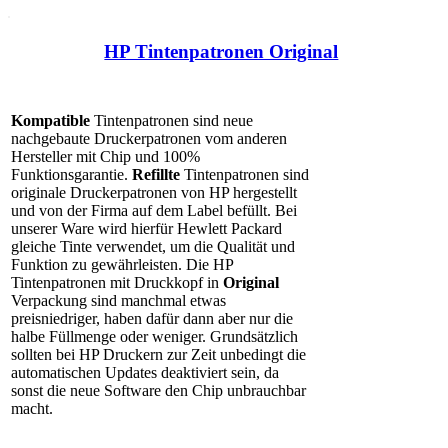
HP Tintenpatronen Original
Kompatible
Tintenpatronen sind neue
nachgebaute Druckerpatronen vom anderen
Hersteller mit Chip und 100%
Funktionsgarantie.
Refillte
Tintenpatronen sind
originale Druckerpatronen von HP hergestellt
und von der Firma auf dem Label befüllt. Bei
unserer Ware wird hierfür Hewlett Packard
gleiche Tinte verwendet, um die Qualität und
Funktion zu gewährleisten. Die HP
Tintenpatronen mit Druckkopf in
Original
Verpackung
sind manchmal etwas
preisniedriger, haben dafür dann aber nur die
halbe Füllmenge oder weniger. Grundsätzlich
sollten bei HP Druckern zur Zeit unbedingt die
automatischen Updates deaktiviert sein, da
sonst die neue Software den Chip unbrauchbar
macht.