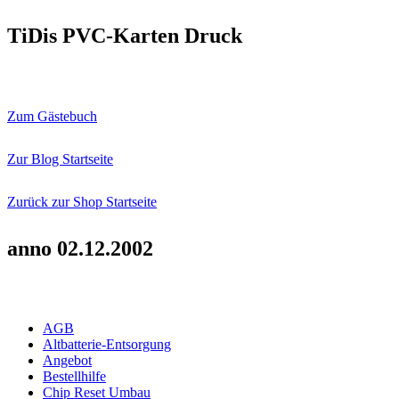
TiDis PVC-Karten Druck
Zum Gästebuch
Zur Blog Startseite
Zurück zur Shop Startseite
anno 02.12.2002
AGB
Altbatterie-Entsorgung
Angebot
Bestellhilfe
Chip Reset Umbau