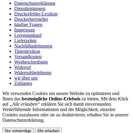
Datenschutzerklärung
Dienstleistungen
Druckerfehler-Lexikon
Druckerherrsteller
häufige Fragen
Impressum
Leergutankauf
Lieferzeiten
Nachfüllanleitungen
Tintenlexikon
Versandkosten
Wegbeschreibung
Widerruf
Widerrufsbelehrung
wir über uns
Zahlarten
Wir verwenden Cookies um unsere Website zu optimieren und
Ihnen das
bestmögliche Online-Erlebnis
zu bieten. Mit dem Klick
auf
„Alle erlauben“
erklären Sie sich damit einverstanden.
Weiterführende Informationen und die Möglichkeit, einzelne
Cookies zuzulassen oder sie zu deaktivieren, erhalten Sie in unserer
Datenschutzerklärung.
Nur notwendige
Alle erlauben