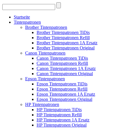
Startseite
Tintenpatronen
Brother Tintenpatronen
Brother Tintenpatronen TiDis
Brother Tintenpatronen Refill
Brother Tintenpatronen 1A Ersatz
Brother Tintenpatronen Original
Canon Tintenpatronen
Canon Tintenpatronen TiDis
Canon Tintenpatronen Refill
Canon Tintenpatronen 1A Ersatz
Canon Tintenpatronen Original
Epson Tintenpatronen
Epson Tintenpatronen TiDis
Epson Tintenpatronen Refill
Epson Tintenpatronen 1A Ersatz
Epson Tintenpatronen Original
HP Tintenpatronen
HP Tintenpatronen TiDis
HP Tintenpatronen Refill
HP Tintenpatronen 1A Ersatz
HP Tintenpatronen Original