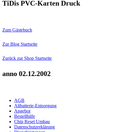
TiDis PVC-Karten Druck
Zum Gästebuch
Zur Blog Startseite
Zurück zur Shop Startseite
anno 02.12.2002
AGB
Altbatterie-Entsorgung
Angebot
Bestellhilfe
Chip Reset Umbau
Datenschutzerklärung