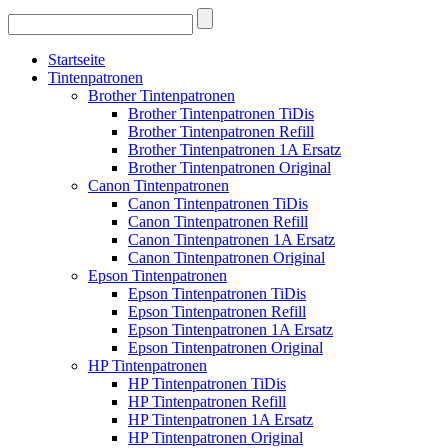
Startseite
Tintenpatronen
Brother Tintenpatronen
Brother Tintenpatronen TiDis
Brother Tintenpatronen Refill
Brother Tintenpatronen 1A Ersatz
Brother Tintenpatronen Original
Canon Tintenpatronen
Canon Tintenpatronen TiDis
Canon Tintenpatronen Refill
Canon Tintenpatronen 1A Ersatz
Canon Tintenpatronen Original
Epson Tintenpatronen
Epson Tintenpatronen TiDis
Epson Tintenpatronen Refill
Epson Tintenpatronen 1A Ersatz
Epson Tintenpatronen Original
HP Tintenpatronen
HP Tintenpatronen TiDis
HP Tintenpatronen Refill
HP Tintenpatronen 1A Ersatz
HP Tintenpatronen Original