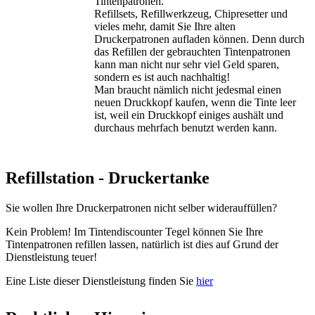
Tintenpatronen.
Refillsets, Refillwerkzeug, Chipresetter und
vieles mehr, damit Sie Ihre alten
Druckerpatronen aufladen können. Denn durch
das Refillen der gebrauchten Tintenpatronen
kann man nicht nur sehr viel Geld sparen,
sondern es ist auch nachhaltig!
Man braucht nämlich nicht jedesmal einen
neuen Druckkopf kaufen, wenn die Tinte leer
ist, weil ein Druckkopf einiges aushält und
durchaus mehrfach benutzt werden kann.
Refillstation - Druckertanke
Sie wollen Ihre Druckerpatronen nicht selber widerauffüllen?
Kein Problem! Im Tintendiscounter Tegel können Sie Ihre
Tintenpatronen refillen lassen, natürlich ist dies auf Grund der
Dienstleistung teuer!
Eine Liste dieser Dienstleistung finden Sie
hier