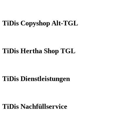
TiDis Copyshop Alt-TGL
TiDis Hertha Shop TGL
TiDis Dienstleistungen
TiDis Nachfüllservice