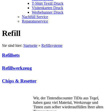
T-Shirt Textil Druck
Visitenkarten Druck
Werbebanner Druck
Nachfüll Service
Reparaturservice
Refill
Sie sind hier:
Startseite
»
Refillsysteme
Refillsets
Refillwerkzeug
Chips & Resetter
Wir, der Tintendiscounter TiDis aus Tegel,
haben ganz viel Material, Werkzeuge und
Tinten zum selber wiederauffüllen Ihrer alten