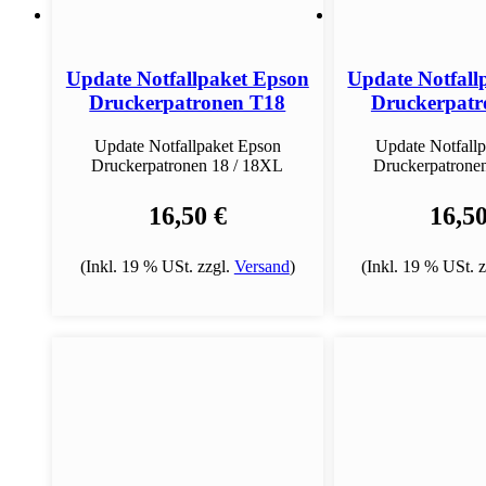
Update Notfallpaket Epson
Update Notfall
Druckerpatronen T18
Druckerpatr
Update Notfallpaket Epson
Update Notfall
Druckerpatronen 18 / 18XL
Druckerpatrone
16,50 €
16,50
(Inkl. 19 % USt. zzgl.
Versand
)
(Inkl. 19 % USt. 